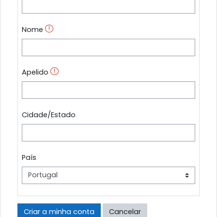
Nome
Apelido
Cidade/Estado
País