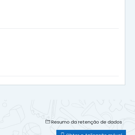
Resumo da retenção de dados