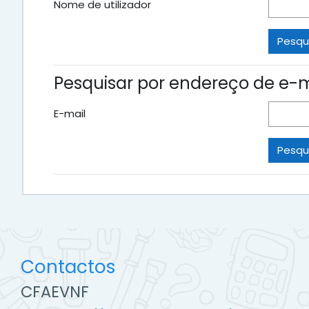
Nome de utilizador
Pesquisar por endereço de e-m
E-mail
Contactos
CFAEVNF